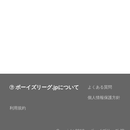
ボーイズリーグ.jpについて
よくある質問
個人情報保護方針
利用規約