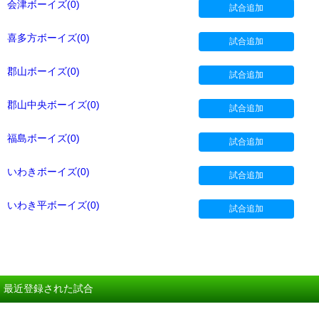
会津ボーイズ(0)
試合追加
喜多方ボーイズ(0)
試合追加
郡山ボーイズ(0)
試合追加
郡山中央ボーイズ(0)
試合追加
福島ボーイズ(0)
試合追加
いわきボーイズ(0)
試合追加
いわき平ボーイズ(0)
試合追加
最近登録された試合